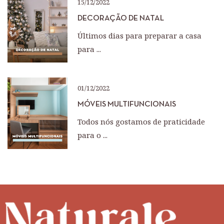
15/12/2022
DECORAÇÃO DE NATAL
Últimos dias para preparar a casa
para ...
01/12/2022
MÓVEIS MULTIFUNCIONAIS
Todos nós gostamos de praticidade
para o ...