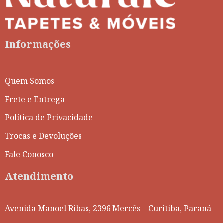
Informações
Quem Somos
Frete e Entrega
Política de Privacidade
Trocas e Devoluções
Fale Conosco
Atendimento
Avenida Manoel Ribas, 2396 Mercês – Curitiba, Paraná