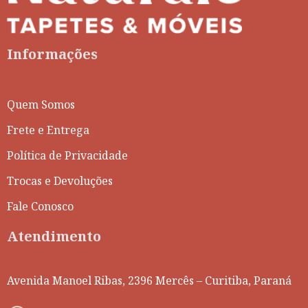
Informações
Quem Somos
Frete e Entrega
Política de Privacidade
Trocas e Devoluções
Fale Conosco
Atendimento
Avenida Manoel Ribas, 2396 Mercês – Curitiba, Paraná