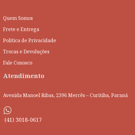
Quem Somos
Frete e Entrega
Política de Privacidade
Trocas e Devoluções
Fale Conosco
Atendimento
Avenida Manoel Ribas, 2396 Mercês – Curitiba, Paraná
(41) 3018-0617