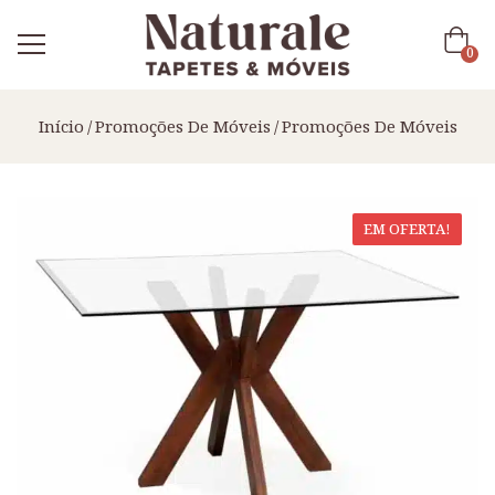
0
Início
Promoções De Móveis
Promoções De Móveis
EM OFERTA!