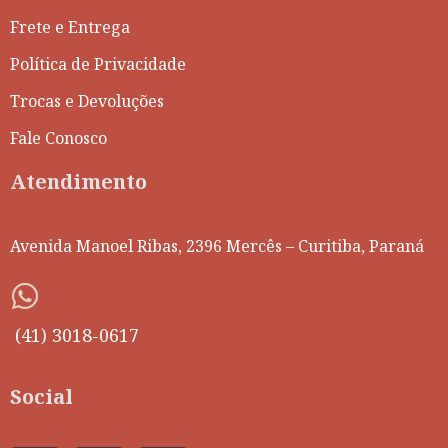
Frete e Entrega
Política de Privacidade
Trocas e Devoluções
Fale Conosco
Atendimento
Avenida Manoel Ribas, 2396 Mercês – Curitiba, Paraná
(41) 3018-0617
Social