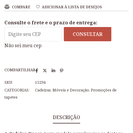
COMPARE
ADICIONAR À LISTA DE DESEJOS
Consulte o frete e o prazo de entrega:
CONSULTAR
Não sei meu cep
COMPARTILHAR
SKU:
15294
CATEGORIAS:
Cadeiras
,
Móveis e Decoração
,
Promoções de
tapetes
DESCRIÇÃO