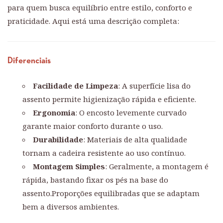
para quem busca equilíbrio entre estilo, conforto e
praticidade. Aqui está uma descrição completa:
Diferenciais
Facilidade de Limpeza
: A superfície lisa do
assento permite higienização rápida e eficiente.
Ergonomia
: O encosto levemente curvado
garante maior conforto durante o uso.
Durabilidade
: Materiais de alta qualidade
tornam a cadeira resistente ao uso contínuo.
Montagem Simples
: Geralmente, a montagem é
rápida, bastando fixar os pés na base do
assento.Proporções equilibradas que se adaptam
bem a diversos ambientes.