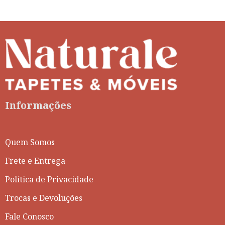
Informações
Quem Somos
Frete e Entrega
Política de Privacidade
Trocas e Devoluções
Fale Conosco