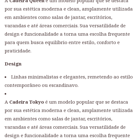
A
Cadeira Queen
é um modelo popular que se destaca
por sua estética moderna e clean, amplamente utilizada
em ambientes como salas de jantar, escritórios,
varandas e até áreas comerciais. Sua versatilidade de
design e funcionalidade a torna uma escolha frequente
para quem busca equilíbrio entre estilo, conforto e
praticidade.
Design
Linhas minimalistas e elegantes, remetendo ao estilo
contemporâneo ou escandinavo.
A
Cadeira Tokyo
é um modelo popular que se destaca
por sua estética moderna e clean, amplamente utilizada
em ambientes como salas de jantar, escritórios,
varandas e até áreas comerciais. Sua versatilidade de
design e funcionalidade a torna uma escolha frequente