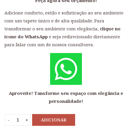
Peça agora seu orçamento!
Adicione conforto, estilo e sofisticação ao seu ambiente
com um tapete único e de alta qualidade. Para
transformar o seu ambiente com elegância,
clique no
ícone do WhatsApp
e seja redirecionado diretamente
para falar com um de nossos consultores.
Aproveite! Tansforme seu espaço com elegância e
personalidade!
ADICIONAR