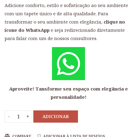
Adicione conforto, estilo e sofisticação ao seu ambiente
com um tapete único e de alta qualidade. Para
transformar o seu ambiente com elegância,
clique no
ícone do WhatsApp
e seja redirecionado diretamente
para falar com um de nossos consultores.
Aproveite! Tansforme seu espaço com elegância e
personalidade!
ADICIONAR
COMPARE
ADICIONAR À LISTA DE DESEJOS