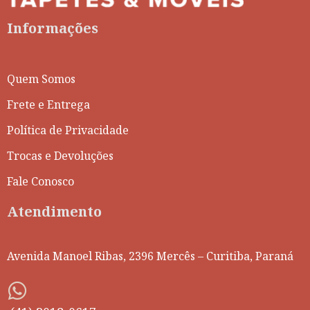
Informações
Quem Somos
Frete e Entrega
Política de Privacidade
Trocas e Devoluções
Fale Conosco
Atendimento
Avenida Manoel Ribas, 2396 Mercês – Curitiba, Paraná