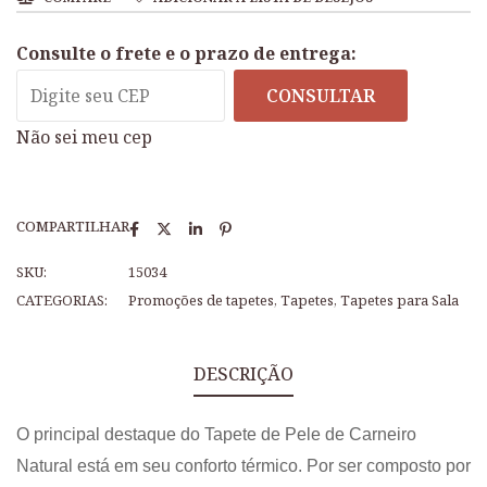
Consulte o frete e o prazo de entrega:
CONSULTAR
Não sei meu cep
COMPARTILHAR
SKU:
15034
CATEGORIAS:
Promoções de tapetes
,
Tapetes
,
Tapetes para Sala
DESCRIÇÃO
O principal destaque do Tapete de Pele de Carneiro
Natural está em seu conforto térmico. Por ser composto por