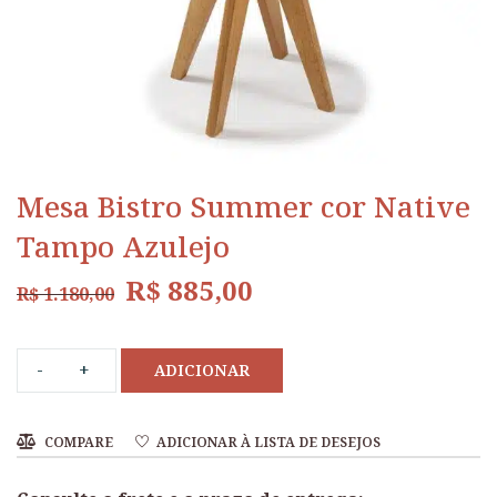
Mesa Bistro Summer cor Native
Tampo Azulejo
R$
885,00
R$
1.180,00
ADICIONAR
COMPARE
ADICIONAR À LISTA DE DESEJOS