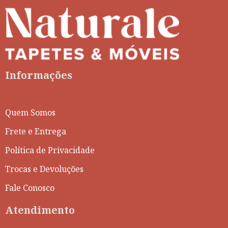
Informações
Quem Somos
Frete e Entrega
Política de Privacidade
Trocas e Devoluções
Fale Conosco
Atendimento