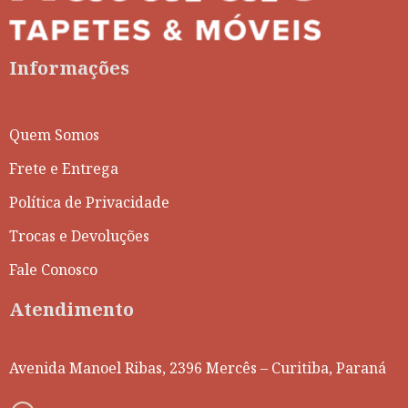
Informações
Quem Somos
Frete e Entrega
Política de Privacidade
Trocas e Devoluções
Fale Conosco
Atendimento
Avenida Manoel Ribas, 2396 Mercês – Curitiba, Paraná