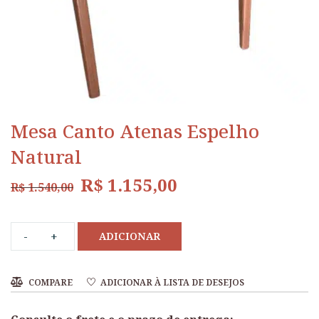
Mesa Canto Atenas Espelho
Natural
R$
1.155,00
R$
1.540,00
ADICIONAR
COMPARE
ADICIONAR À LISTA DE DESEJOS