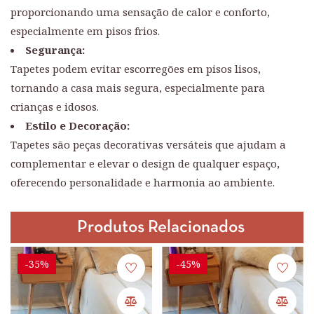
proporcionando uma sensação de calor e conforto,
especialmente em pisos frios.
Segurança:
Tapetes podem evitar escorregões em pisos lisos,
tornando a casa mais segura, especialmente para
crianças e idosos.
Estilo e Decoração:
Tapetes são peças decorativas versáteis que ajudam a
complementar e elevar o design de qualquer espaço,
oferecendo personalidade e harmonia ao ambiente.
Produtos Relacionados
-35%
-45%