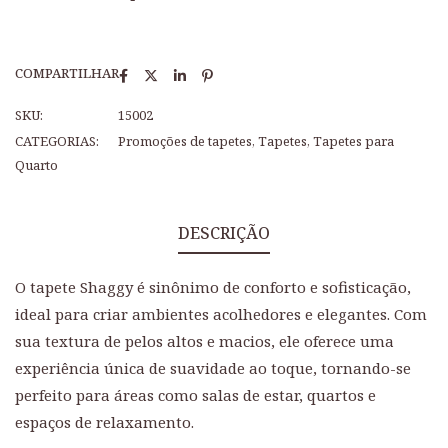
COMPARTILHAR
SKU:
15002
CATEGORIAS:
Promoções de tapetes
,
Tapetes
,
Tapetes para
Quarto
DESCRIÇÃO
O tapete Shaggy é sinônimo de conforto e sofisticação,
ideal para criar ambientes acolhedores e elegantes. Com
sua textura de pelos altos e macios, ele oferece uma
experiência única de suavidade ao toque, tornando-se
perfeito para áreas como salas de estar, quartos e
espaços de relaxamento.