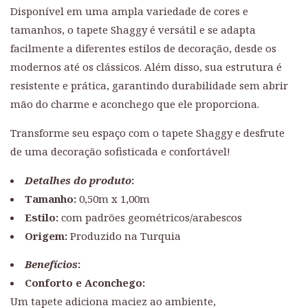
Disponível em uma ampla variedade de cores e
tamanhos, o tapete Shaggy é versátil e se adapta
facilmente a diferentes estilos de decoração, desde os
modernos até os clássicos. Além disso, sua estrutura é
resistente e prática, garantindo durabilidade sem abrir
mão do charme e aconchego que ele proporciona.
Transforme seu espaço com o tapete Shaggy e desfrute
de uma decoração sofisticada e confortável!
Detalhes do produto
:
Tamanho:
0,50m x 1,00m
Estilo:
com padrões geométricos/arabescos
Origem:
Produzido na Turquia
Benefícios
:
Conforto e Aconchego:
Um tapete adiciona maciez ao ambiente,