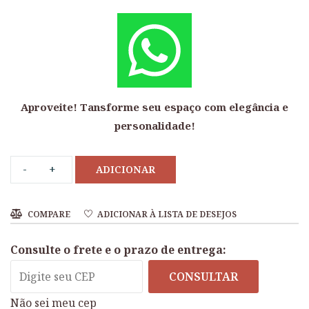
Aproveite! Tansforme seu espaço com elegância e
personalidade!
ADICIONAR
COMPARE
ADICIONAR À LISTA DE DESEJOS
Consulte o frete e o prazo de entrega:
CONSULTAR
Não sei meu cep