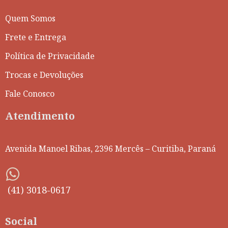
Quem Somos
Frete e Entrega
Política de Privacidade
Trocas e Devoluções
Fale Conosco
Atendimento
Avenida Manoel Ribas, 2396 Mercês – Curitiba, Paraná
(41) 3018-0617
Social