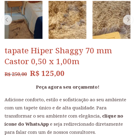
tapate Hiper Shaggy 70 mm
Castor 0,50 x 1,00m
R$
125,00
R$
250,00
Peça agora seu orçamento!
Adicione conforto, estilo e sofisticação ao seu ambiente
com um tapete único e de alta qualidade. Para
transformar o seu ambiente com elegância,
clique no
ícone do WhatsApp
e seja redirecionado diretamente
para falar com um de nossos consultores.