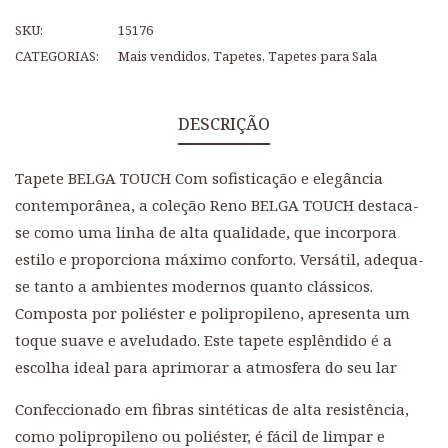
SKU:
15176
CATEGORIAS:
Mais vendidos
,
Tapetes
,
Tapetes para Sala
DESCRIÇÃO
Tapete BELGA TOUCH Com sofisticação e elegância
contemporânea, a coleção Reno BELGA TOUCH destaca-
se como uma linha de alta qualidade, que incorpora
estilo e proporciona máximo conforto. Versátil, adequa-
se tanto a ambientes modernos quanto clássicos.
Composta por poliéster e polipropileno, apresenta um
toque suave e aveludado. Este tapete esplêndido é a
escolha ideal para aprimorar a atmosfera do seu lar
Confeccionado em fibras sintéticas de alta resistência,
como polipropileno ou poliéster, é fácil de limpar e