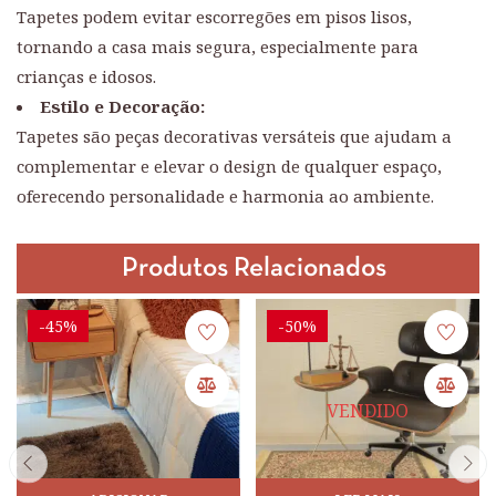
Tapetes podem evitar escorregões em pisos lisos,
tornando a casa mais segura, especialmente para
crianças e idosos.
Estilo e Decoração:
Tapetes são peças decorativas versáteis que ajudam a
complementar e elevar o design de qualquer espaço,
oferecendo personalidade e harmonia ao ambiente.
Produtos Relacionados
-45%
-50%
VENDIDO