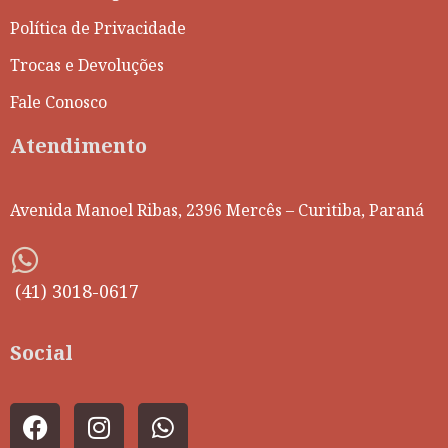
Política de Privacidade
Trocas e Devoluções
Fale Conosco
Atendimento
Avenida Manoel Ribas, 2396 Mercês – Curitiba, Paraná
(41) 3018-0617
Social