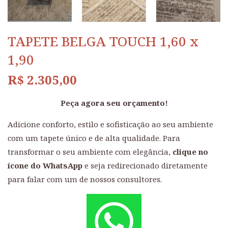
TAPETE BELGA TOUCH 1,60 x
1,90
R$
2.305,00
Peça agora seu orçamento!
Adicione conforto, estilo e sofisticação ao seu ambiente
com um tapete único e de alta qualidade. Para
transformar o seu ambiente com elegância,
clique no
ícone do WhatsApp
e seja redirecionado diretamente
para falar com um de nossos consultores.