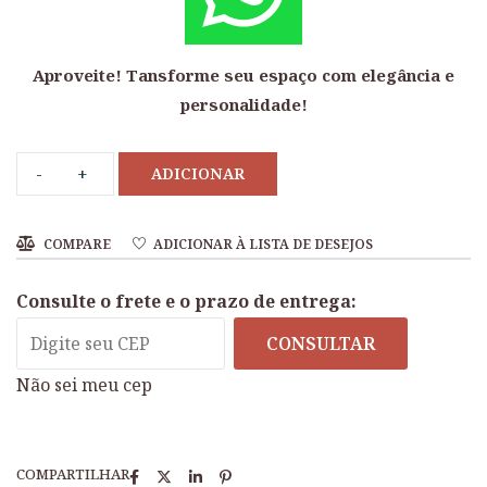
Aproveite! Tansforme seu espaço com elegância e
personalidade!
ADICIONAR
COMPARE
ADICIONAR À LISTA DE DESEJOS
Consulte o frete e o prazo de entrega:
CONSULTAR
Não sei meu cep
COMPARTILHAR