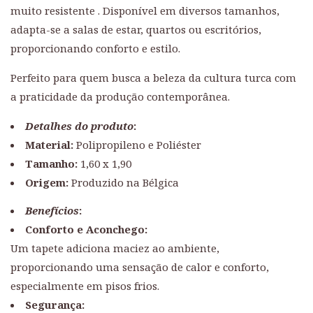
muito resistente . Disponível em diversos tamanhos,
adapta-se a salas de estar, quartos ou escritórios,
proporcionando conforto e estilo.
Perfeito para quem busca a beleza da cultura turca com
a praticidade da produção contemporânea.
Detalhes do produto
:
Material:
Polipropileno e Poliéster
Tamanho:
1,60 x 1,90
Origem:
Produzido na Bélgica
Benefícios
:
Conforto e Aconchego:
Um tapete adiciona maciez ao ambiente,
proporcionando uma sensação de calor e conforto,
especialmente em pisos frios.
Segurança: