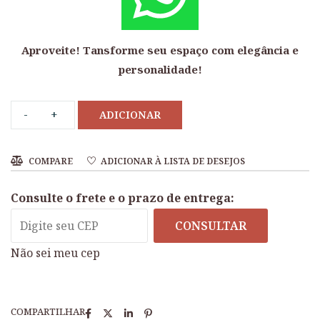
Aproveite! Tansforme seu espaço com elegância e
personalidade!
ADICIONAR
COMPARE
ADICIONAR À LISTA DE DESEJOS
Consulte o frete e o prazo de entrega:
CONSULTAR
Não sei meu cep
COMPARTILHAR