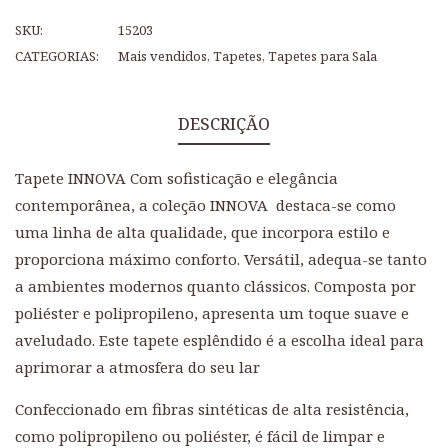
SKU:
15203
CATEGORIAS:
Mais vendidos
,
Tapetes
,
Tapetes para Sala
DESCRIÇÃO
Tapete INNOVA Com sofisticação e elegância
contemporânea, a coleção INNOVA destaca-se como
uma linha de alta qualidade, que incorpora estilo e
proporciona máximo conforto. Versátil, adequa-se tanto
a ambientes modernos quanto clássicos. Composta por
poliéster e polipropileno, apresenta um toque suave e
aveludado. Este tapete esplêndido é a escolha ideal para
aprimorar a atmosfera do seu lar
Confeccionado em fibras sintéticas de alta resistência,
como polipropileno ou poliéster, é fácil de limpar e