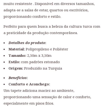
muito resistente . Disponível em diversos tamanhos,
adapta-se a salas de estar, quartos ou escritórios,
proporcionando conforto e estilo.
Perfeito para quem busca a beleza da cultura turca com
a praticidade da produção contemporânea.
Detalhes do produto
:
Material:
Polipropileno e Poliéster
Tamanho:
2,50m x 3,50m
Estilo:
com padrões estonado
Origem:
Produzido na Turquia
Benefícios
:
Conforto e Aconchego:
Um tapete adiciona maciez ao ambiente,
proporcionando uma sensação de calor e conforto,
especialmente em pisos frios.