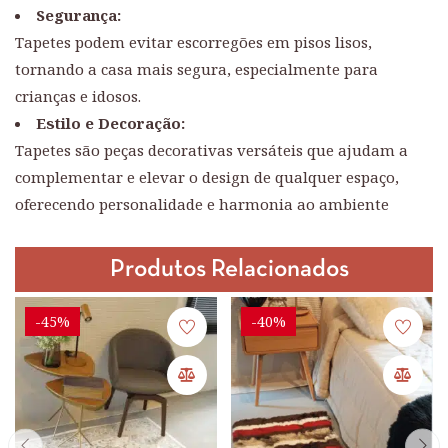
Segurança:
Tapetes podem evitar escorregões em pisos lisos,
tornando a casa mais segura, especialmente para
crianças e idosos.
Estilo e Decoração:
Tapetes são peças decorativas versáteis que ajudam a
complementar e elevar o design de qualquer espaço,
oferecendo personalidade e harmonia ao ambiente
Produtos Relacionados
-45%
-40%