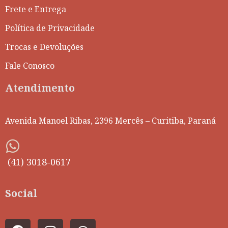
Frete e Entrega
Política de Privacidade
Trocas e Devoluções
Fale Conosco
Atendimento
Avenida Manoel Ribas, 2396 Mercês – Curitiba, Paraná
(41) 3018-0617
Social