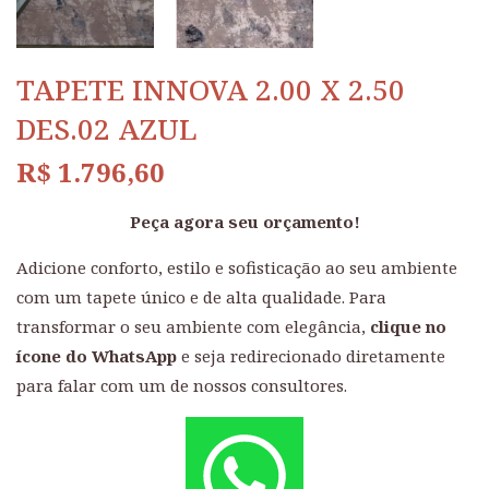
TAPETE INNOVA 2.00 X 2.50
DES.02 AZUL
R$
1.796,60
Peça agora seu orçamento!
Adicione conforto, estilo e sofisticação ao seu ambiente
com um tapete único e de alta qualidade. Para
transformar o seu ambiente com elegância,
clique no
ícone do WhatsApp
e seja redirecionado diretamente
para falar com um de nossos consultores.