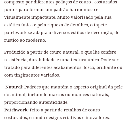
composto por diferentes pedaços de couro , costurados
juntos para formar um padrão harmonioso e
visualmente impactante. Muito valorizado pela sua
estética única e pela riqueza de detalhes, o tapete
patchwork se adapta a diversos estilos de decoração, do
rústico ao moderno.
Produzido a partir de couro natural, o que lhe confere
resistência, durabilidade e uma textura única. Pode ser
tratado para diferentes acabamentos: fosco, brilhante ou
com tingimentos variados.
Natural
: Padrões que mantêm o aspecto original da pele
do animal, incluindo marcas ou nuances naturais,
proporcionando autenticidade.
Patchwork
: Feito a partir de retalhos de couro
costurados, criando designs criativos e inovadores.