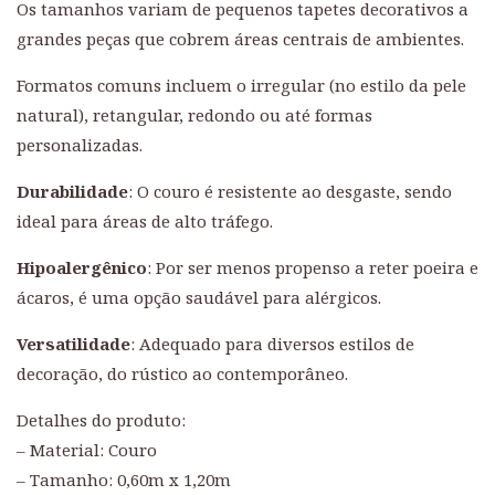
Os tamanhos variam de pequenos tapetes decorativos a
grandes peças que cobrem áreas centrais de ambientes.
Formatos comuns incluem o irregular (no estilo da pele
natural), retangular, redondo ou até formas
personalizadas.
Durabilidade
: O couro é resistente ao desgaste, sendo
ideal para áreas de alto tráfego.
Hipoalergênico
: Por ser menos propenso a reter poeira e
ácaros, é uma opção saudável para alérgicos.
Versatilidade
: Adequado para diversos estilos de
decoração, do rústico ao contemporâneo.
Detalhes do produto:
– Material: Couro
– Tamanho: 0,60m x 1,20m