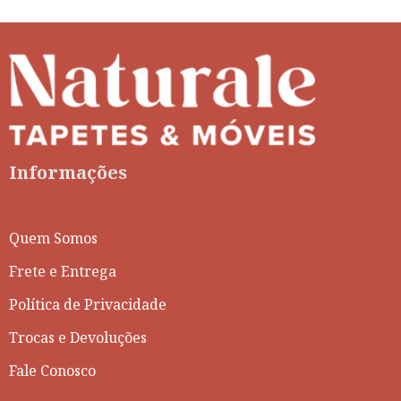
Informações
Quem Somos
Frete e Entrega
Política de Privacidade
Trocas e Devoluções
Fale Conosco