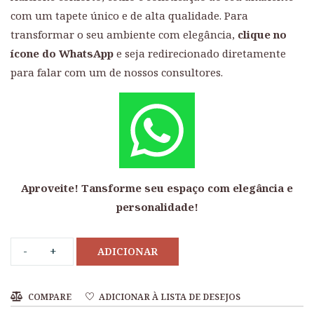
com um tapete único e de alta qualidade. Para
transformar o seu ambiente com elegância,
clique no
ícone do WhatsApp
e seja redirecionado diretamente
para falar com um de nossos consultores.
Aproveite! Tansforme seu espaço com elegância e
personalidade!
ADICIONAR
COMPARE
ADICIONAR À LISTA DE DESEJOS