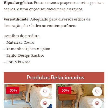
Hipoalergênico
: Por ser menos propenso a reter poeira e
ácaros, é uma opção saudável para alérgicos.
Versatilidade
: Adequado para diversos estilos de
decoração, do rústico ao contemporâneo.
Detalhes do produto:
– Material: Couro
– Tamanho: 1,00m x 1,40m
– Estilo: Design Rustico
– Cor: Mix Rosa
Produtos Relacionados
-50%
-35%