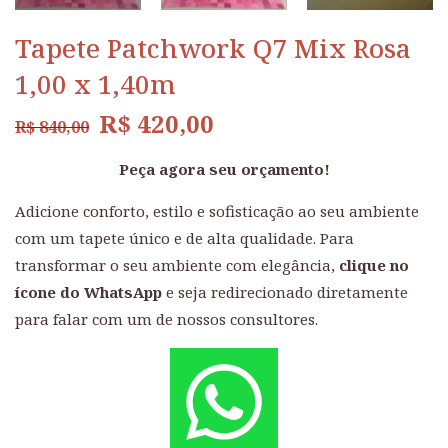
Tapete Patchwork Q7 Mix Rosa
1,00 x 1,40m
R$
420,00
R$
840,00
Peça agora seu orçamento!
Adicione conforto, estilo e sofisticação ao seu ambiente
com um tapete único e de alta qualidade. Para
transformar o seu ambiente com elegância,
clique no
ícone do WhatsApp
e seja redirecionado diretamente
para falar com um de nossos consultores.