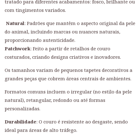
tratado para diferentes acabamentos: fosco, brilhante ou
com tingimentos variados.
Natural
: Padrões que mantêm o aspecto original da pele
do animal, incluindo marcas ou nuances naturais,
proporcionando autenticidade.
Patchwork
: Feito a partir de retalhos de couro
costurados, criando designs criativos e inovadores.
Os tamanhos variam de pequenos tapetes decorativos a
grandes peças que cobrem áreas centrais de ambientes.
Formatos comuns incluem o irregular (no estilo da pele
natural), retangular, redondo ou até formas
personalizadas.
Durabilidade
: O couro é resistente ao desgaste, sendo
ideal para áreas de alto tráfego.