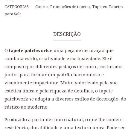
CATEGORIAS:
Couros
,
Promoções de tapetes
,
Tapetes
,
Tapetes
para Sala
DESCRIÇÃO
O
tapete patchwork
é uma peça de decoração que
combina estilo, criatividade e exclusividade. Ele é
composto por diferentes pedaços de couro , costurados
juntos para formar um padrão harmonioso e
visualmente impactante. Muito valorizado pela sua
estética única e pela riqueza de detalhes, o tapete
patchwork se adapta a diversos estilos de decoração, do
rústico ao moderno.
Produzido a partir de couro natural, o que lhe confere
resistência, durabilidade e uma textura única. Pode ser