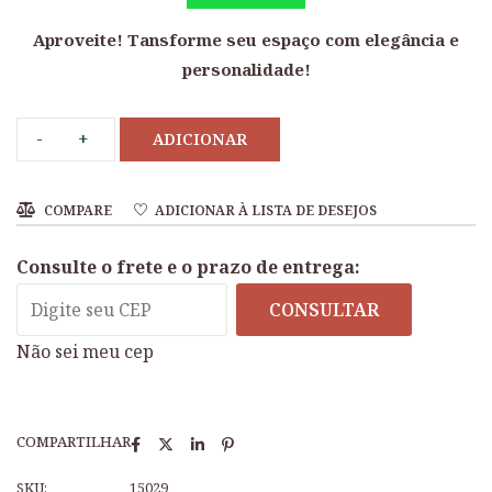
Aproveite! Tansforme seu espaço com elegância e
personalidade!
ADICIONAR
COMPARE
ADICIONAR À LISTA DE DESEJOS
Consulte o frete e o prazo de entrega:
CONSULTAR
Não sei meu cep
COMPARTILHAR
SKU:
15029