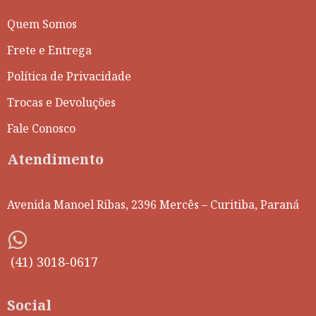
Quem Somos
Frete e Entrega
Política de Privacidade
Trocas e Devoluções
Fale Conosco
Atendimento
Avenida Manoel Ribas, 2396 Mercês – Curitiba, Paraná
(41) 3018-0617
Social