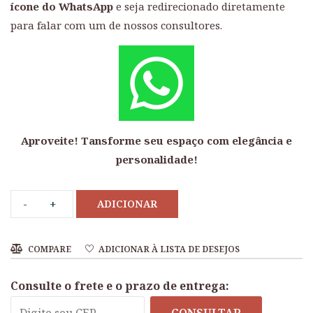
ícone do WhatsApp
e seja redirecionado diretamente
para falar com um de nossos consultores.
Aproveite! Tansforme seu espaço com elegância e
personalidade!
ADICIONAR
COMPARE
ADICIONAR À LISTA DE DESEJOS
Consulte o frete e o prazo de entrega: