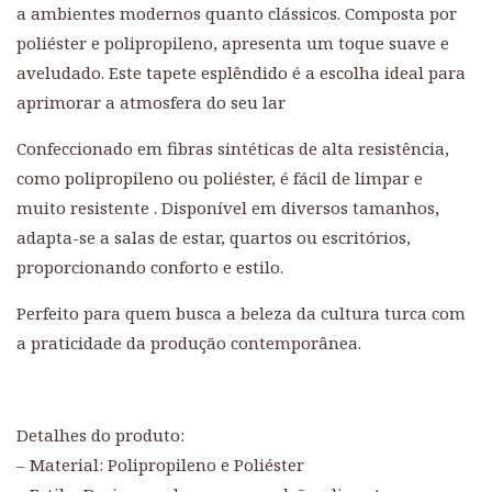
a ambientes modernos quanto clássicos. Composta por
poliéster e polipropileno, apresenta um toque suave e
aveludado. Este tapete esplêndido é a escolha ideal para
aprimorar a atmosfera do seu lar
Confeccionado em fibras sintéticas de alta resistência,
como polipropileno ou poliéster, é fácil de limpar e
muito resistente . Disponível em diversos tamanhos,
adapta-se a salas de estar, quartos ou escritórios,
proporcionando conforto e estilo.
Perfeito para quem busca a beleza da cultura turca com
a praticidade da produção contemporânea.
Detalhes do produto:
– Material: Polipropileno e Poliéster