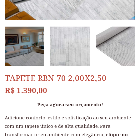
TAPETE RBN 70 2,00X2,50
R$
1.390,00
Peça agora seu orçamento!
Adicione conforto, estilo e sofisticação ao seu ambiente
com um tapete único e de alta qualidade. Para
transformar o seu ambiente com elegância,
clique no