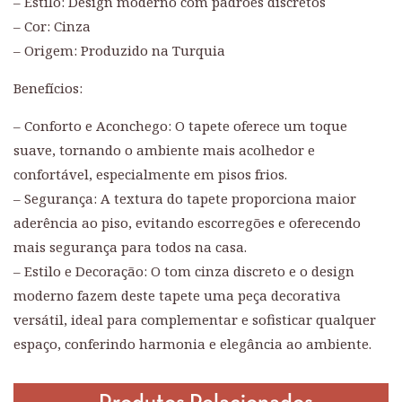
– Estilo: Design moderno com padrões discretos
– Cor: Cinza
– Origem: Produzido na Turquia
Benefícios:
– Conforto e Aconchego: O tapete oferece um toque
suave, tornando o ambiente mais acolhedor e
confortável, especialmente em pisos frios.
– Segurança: A textura do tapete proporciona maior
aderência ao piso, evitando escorregões e oferecendo
mais segurança para todos na casa.
– Estilo e Decoração: O tom cinza discreto e o design
moderno fazem deste tapete uma peça decorativa
versátil, ideal para complementar e sofisticar qualquer
espaço, conferindo harmonia e elegância ao ambiente.