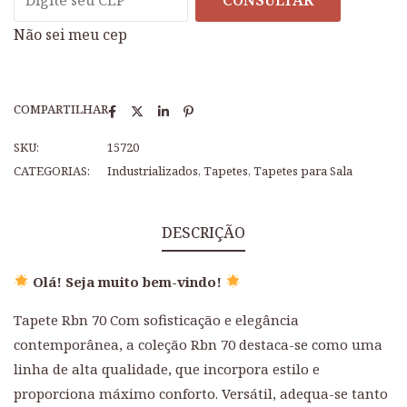
CONSULTAR
Não sei meu cep
COMPARTILHAR
SKU:
15720
CATEGORIAS:
Industrializados
,
Tapetes
,
Tapetes para Sala
DESCRIÇÃO
Olá! Seja muito bem-vindo!
Tapete Rbn 70 Com sofisticação e elegância
contemporânea, a coleção Rbn 70 destaca-se como uma
linha de alta qualidade, que incorpora estilo e
proporciona máximo conforto. Versátil, adequa-se tanto