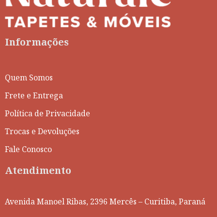
Informações
Quem Somos
Frete e Entrega
Política de Privacidade
Trocas e Devoluções
Fale Conosco
Atendimento
Avenida Manoel Ribas, 2396 Mercês – Curitiba, Paraná