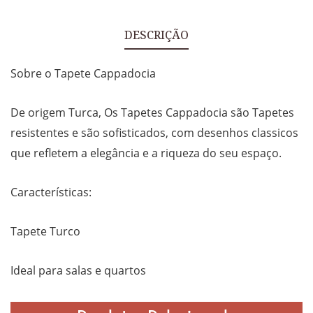
DESCRIÇÃO
Sobre o Tapete Cappadocia
De origem Turca, Os Tapetes Cappadocia são Tapetes
resistentes e são sofisticados, com desenhos classicos
que refletem a elegância e a riqueza do seu espaço.
Características:
Tapete Turco
Ideal para salas e quartos