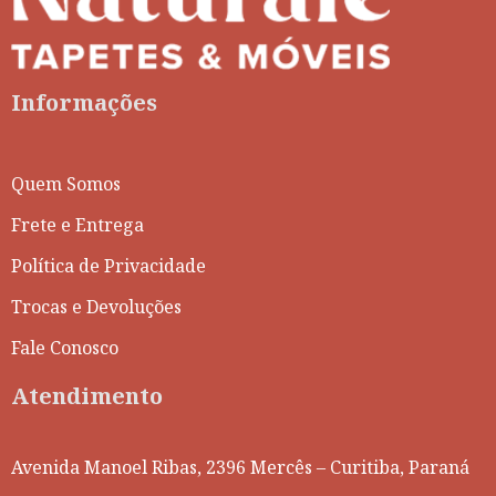
Informações
Quem Somos
Frete e Entrega
Política de Privacidade
Trocas e Devoluções
Fale Conosco
Atendimento
Avenida Manoel Ribas, 2396 Mercês – Curitiba, Paraná